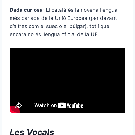
Dada curiosa
: El català és la novena llengua
més parlada de la Unió Europea (per davant
d’altres com el suec o el búlgar), tot i que
encara no és llengua oficial de la UE.
Les Vocals