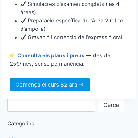
Simulacres d’examen complets (les 4
àrees)
Preparació específica de l’Àrea 2 (el coll
d’ampolla)
Gravació i correcció de l’expressió oral
Consulta els plans i preus
— des de
25€/mes, sense permanència.
Comença el curs B2 ara →
Cerca
Categories