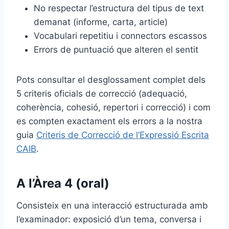
No respectar l’estructura del tipus de text
demanat (informe, carta, article)
Vocabulari repetitiu i connectors escassos
Errors de puntuació que alteren el sentit
Pots consultar el desglossament complet dels
5 criteris oficials de correcció (adequació,
coherència, cohesió, repertori i correcció) i com
es compten exactament els errors a la nostra
guia
Criteris de Correcció de l’Expressió Escrita
CAIB
.
A l’Àrea 4 (oral)
Consisteix en una interacció estructurada amb
l’examinador: exposició d’un tema, conversa i