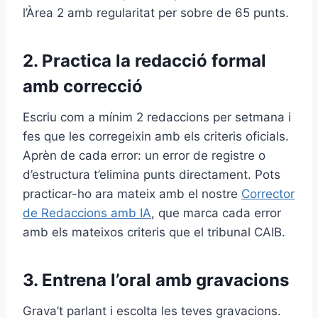
l’Àrea 2 amb regularitat per sobre de 65 punts.
2. Practica la redacció formal
amb correcció
Escriu com a mínim 2 redaccions per setmana i
fes que les corregeixin amb els criteris oficials.
Aprèn de cada error: un error de registre o
d’estructura t’elimina punts directament. Pots
practicar-ho ara mateix amb el nostre
Corrector
de Redaccions amb IA
, que marca cada error
amb els mateixos criteris que el tribunal CAIB.
3. Entrena l’oral amb gravacions
Grava’t parlant i escolta les teves gravacions.