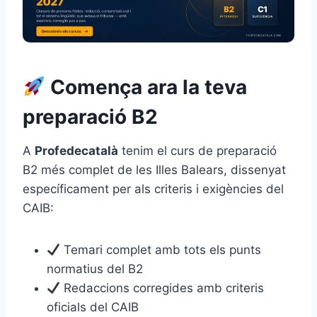
Comença ara la teva
preparació B2
A
Profedecatalà
tenim el curs de preparació
B2 més complet de les Illes Balears, dissenyat
específicament per als criteris i exigències del
CAIB:
Temari complet amb tots els punts
normatius del B2
Redaccions corregides amb criteris
oficials del CAIB