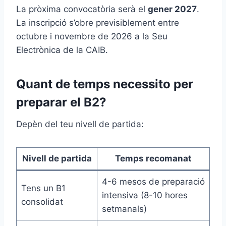
La pròxima convocatòria serà el
gener 2027
.
La inscripció s’obre previsiblement entre
octubre i novembre de 2026 a la Seu
Electrònica de la CAIB.
Quant de temps necessito per
preparar el B2?
Depèn del teu nivell de partida:
Nivell de partida
Temps recomanat
4-6 mesos de preparació
Tens un B1
intensiva (8-10 hores
consolidat
setmanals)