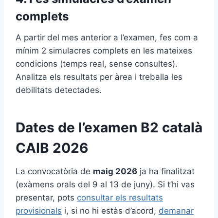
complets
A partir del mes anterior a l’examen, fes com a
mínim 2 simulacres complets en les mateixes
condicions (temps real, sense consultes).
Analitza els resultats per àrea i treballa les
debilitats detectades.
Dates de l’examen B2 català
CAIB 2026
La convocatòria de
maig 2026
ja ha finalitzat
(exàmens orals del 9 al 13 de juny). Si t’hi vas
presentar, pots
consultar els resultats
provisionals
i, si no hi estàs d’acord,
demanar