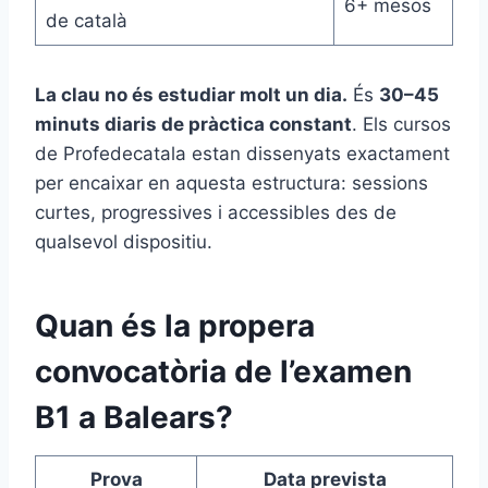
6+ mesos
de català
La clau no és estudiar molt un dia.
És
30–45
minuts diaris de pràctica constant
. Els cursos
de Profedecatala estan dissenyats exactament
per encaixar en aquesta estructura: sessions
curtes, progressives i accessibles des de
qualsevol dispositiu.
Quan és la propera
convocatòria de l’examen
B1 a Balears?
Prova
Data prevista