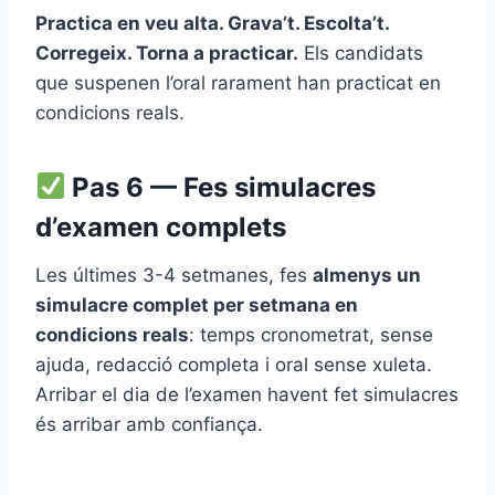
Practica en veu alta. Grava’t. Escolta’t.
Corregeix. Torna a practicar.
Els candidats
que suspenen l’oral rarament han practicat en
condicions reals.
Pas 6 — Fes simulacres
d’examen complets
Les últimes 3-4 setmanes, fes
almenys un
simulacre complet per setmana en
condicions reals
: temps cronometrat, sense
ajuda, redacció completa i oral sense xuleta.
Arribar el dia de l’examen havent fet simulacres
és arribar amb confiança.