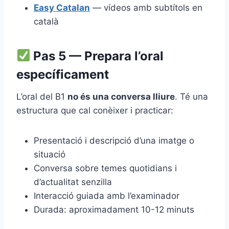
Easy Catalan
— vídeos amb subtítols en
català
Pas 5 — Prepara l’oral
específicament
L’oral del B1
no és una conversa lliure
. Té una
estructura que cal conèixer i practicar:
Presentació i descripció d’una imatge o
situació
Conversa sobre temes quotidians i
d’actualitat senzilla
Interacció guiada amb l’examinador
Durada: aproximadament 10-12 minuts