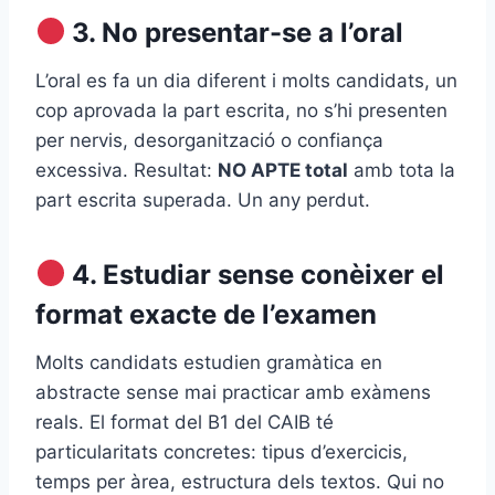
3. No presentar-se a l’oral
L’oral es fa un dia diferent i molts candidats, un
cop aprovada la part escrita, no s’hi presenten
per nervis, desorganització o confiança
excessiva. Resultat:
NO APTE total
amb tota la
part escrita superada. Un any perdut.
4. Estudiar sense conèixer el
format exacte de l’examen
Molts candidats estudien gramàtica en
abstracte sense mai practicar amb exàmens
reals. El format del B1 del CAIB té
particularitats concretes: tipus d’exercicis,
temps per àrea, estructura dels textos. Qui no