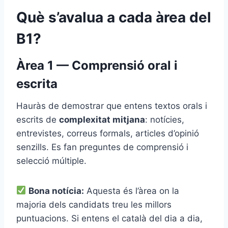
Què s’avalua a cada àrea del
B1?
Àrea 1 — Comprensió oral i
escrita
Hauràs de demostrar que entens textos orals i
escrits de
complexitat mitjana
: notícies,
entrevistes, correus formals, articles d’opinió
senzills. Es fan preguntes de comprensió i
selecció múltiple.
Bona notícia:
Aquesta és l’àrea on la
majoria dels candidats treu les millors
puntuacions. Si entens el català del dia a dia,