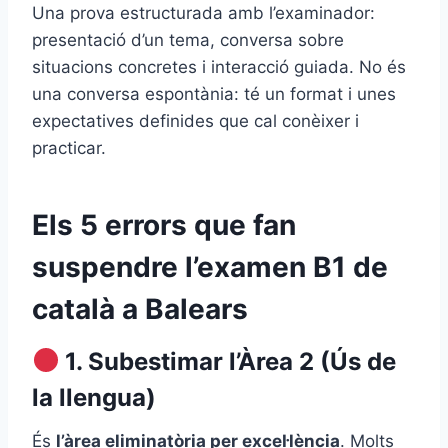
Una prova estructurada amb l’examinador:
presentació d’un tema, conversa sobre
situacions concretes i interacció guiada. No és
una conversa espontània: té un format i unes
expectatives definides que cal conèixer i
practicar.
Els 5 errors que fan
suspendre l’examen B1 de
català a Balears
1. Subestimar l’Àrea 2 (Ús de
la llengua)
És
l’àrea eliminatòria per excel·lència
. Molts