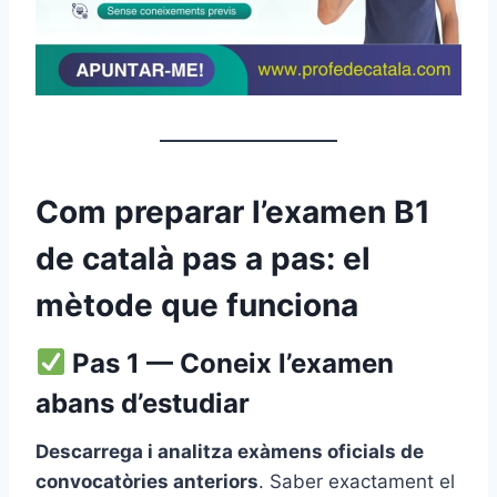
Com preparar l’examen B1
de català pas a pas: el
mètode que funciona
Pas 1 — Coneix l’examen
abans d’estudiar
Descarrega i analitza exàmens oficials de
convocatòries anteriors
. Saber exactament el