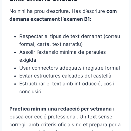
No n’hi ha prou d’escriure. Has d’escriure
com
demana exactament l’examen B1
:
Respectar el tipus de text demanat (correu
formal, carta, text narratiu)
Assolir l’extensió mínima de paraules
exigida
Usar connectors adequats i registre formal
Evitar estructures calcades del castellà
Estructurar el text amb introducció, cos i
conclusió
Practica mínim una redacció per setmana
i
busca correcció professional. Un text sense
corregir amb criteris oficials no et prepara per a